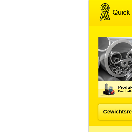
Produk
Beschaffu
Gewichtsre